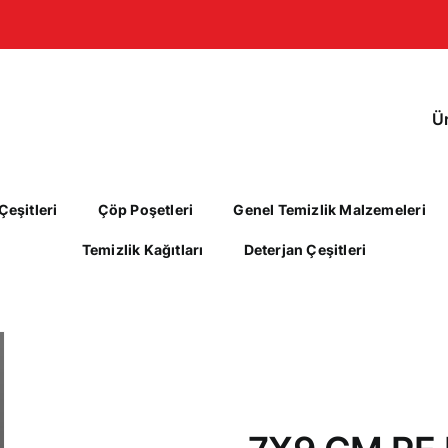
Ü
eşitleri
Çöp Poşetleri
Genel Temizlik Malzemeleri
Temizlik Kağıtları
Deterjan Çeşitleri