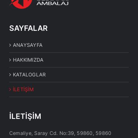
SAYFALAR
ANAYSAYFA
HAKKIMIZDA
KATALOGLAR
İLETİŞİM
İLETİŞİM
Cemaliye, Saray Cd. No:39, 59860, 59860