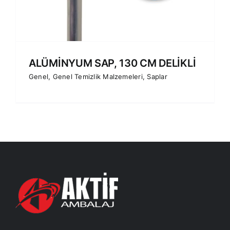
ALÜMİNYUM SAP, 130 CM DELİKLİ
Genel
,
Genel Temizlik Malzemeleri
,
Saplar