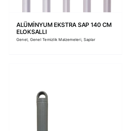
ALÜMİNYUM EKSTRA SAP 140 CM
ELOKSALLI
Genel
,
Genel Temizlik Malzemeleri
,
Saplar