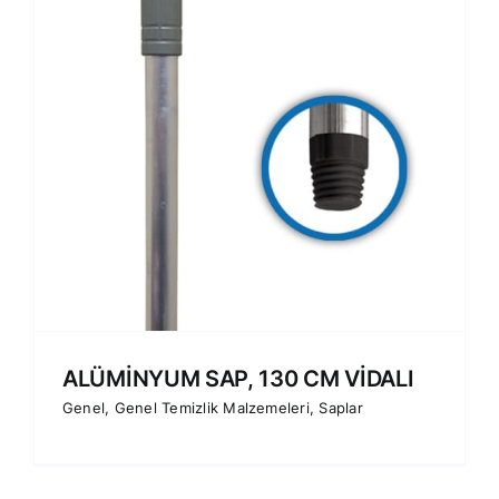
ALÜMİNYUM SAP, 130 CM VİDALI
Genel
,
Genel Temizlik Malzemeleri
,
Saplar