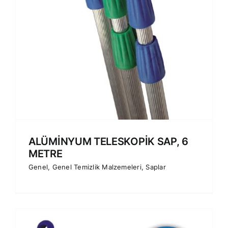
ALÜMİNYUM TELESKOPİK SAP, 6
METRE
Genel
,
Genel Temizlik Malzemeleri
,
Saplar