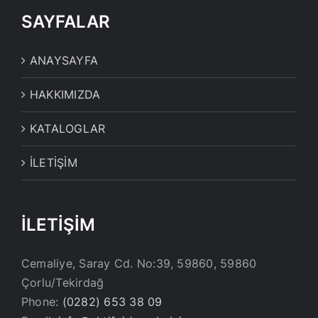
SAYFALAR
ANAYSAYFA
HAKKIMIZDA
KATALOGLAR
İLETİŞİM
İLETİŞİM
Cemaliye, Saray Cd. No:39, 59860, 59860
Çorlu/Tekirdağ
Phone:
(0282) 653 38 09