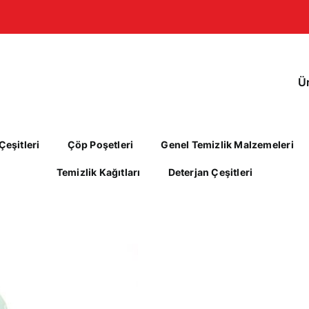
Ü
eşitleri
Çöp Poşetleri
Genel Temizlik Malzemeleri
Temizlik Kağıtları
Deterjan Çeşitleri