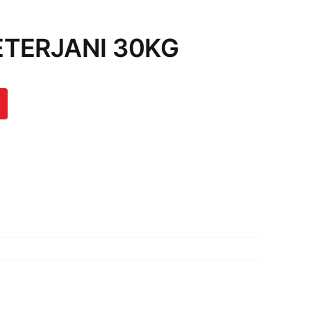
ETERJANI 30KG