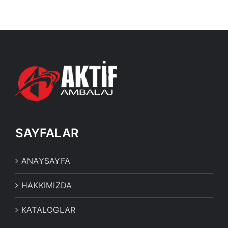
SAYFALAR
ANAYSAYFA
HAKKIMIZDA
KATALOGLAR