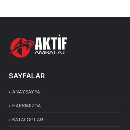
SAYFALAR
ANAYSAYFA
HAKKIMIZDA
KATALOGLAR