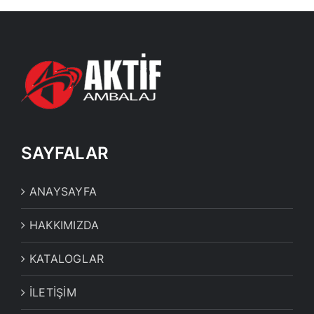
SAYFALAR
ANAYSAYFA
HAKKIMIZDA
KATALOGLAR
İLETİŞİM