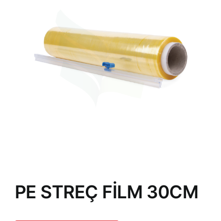
PE STREÇ FİLM 30CM