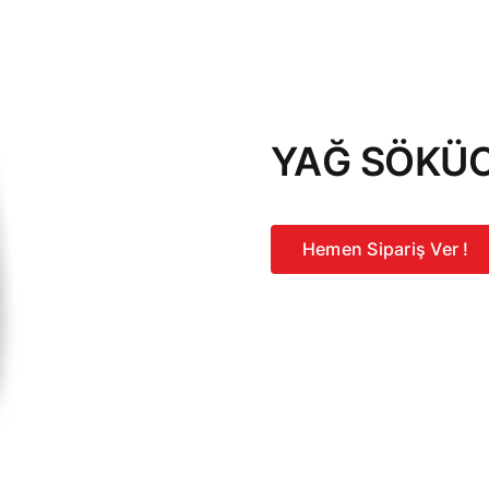
YAĞ SÖKÜC
Hemen Sipariş Ver !