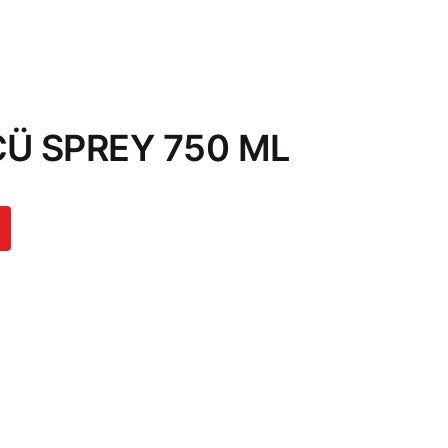
Ü SPREY 750 ML