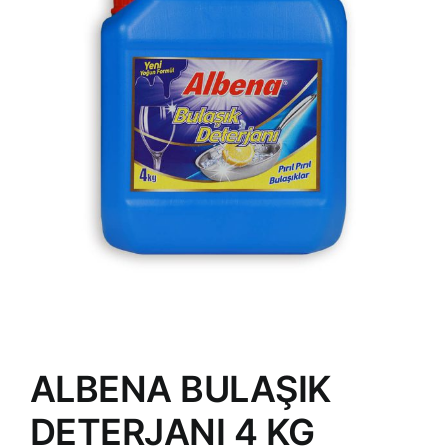
ALBENA BULAŞIK
DETERJANI 4 KG