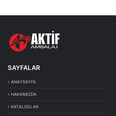
SAYFALAR
ANAYSAYFA
HAKKIMIZDA
KATALOGLAR