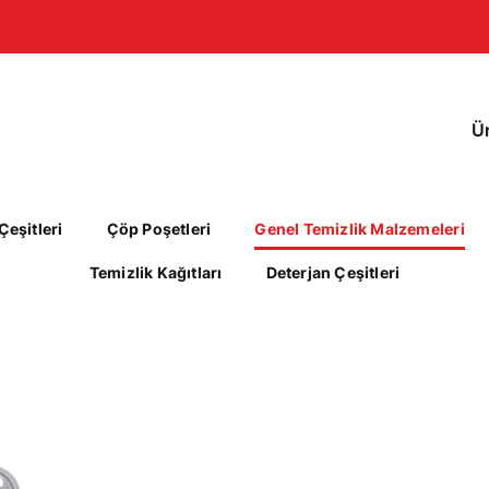
Ü
eşitleri
Çöp Poşetleri
Genel Temizlik Malzemeleri
Temizlik Kağıtları
Deterjan Çeşitleri