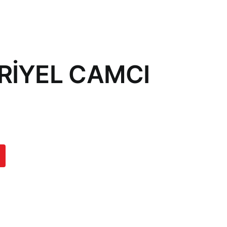
RİYEL CAMCI