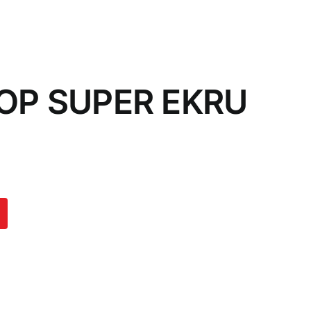
OP SUPER EKRU