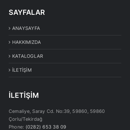
SAYFALAR
ANAYSAYFA
HAKKIMIZDA
KATALOGLAR
İLETİŞİM
İLETİŞİM
Cemaliye, Saray Cd. No:39, 59860, 59860
Çorlu/Tekirdağ
Phone:
(0282) 653 38 09