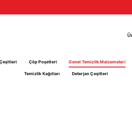
Ü
eşitleri
Çöp Poşetleri
Genel Temizlik Malzemeleri
Temizlik Kağıtları
Deterjan Çeşitleri